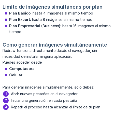
Límite de imágenes simultáneas por plan
Plan Básico:
hasta 4 imágenes al mismo tiempo
Plan Expert:
hasta 8 imágenes al mismo tiempo
Plan Empresarial (Business):
hasta 16 imágenes al mismo
tiempo
Cómo generar imágenes simultáneamente
Redraw funciona directamente desde el navegador, sin
necesidad de instalar ninguna aplicación.
Puedes acceder desde:
Computadora
Celular
Para generar imágenes simultáneamente, solo debes:
Abrir nuevas pestañas en el navegador
Iniciar una generación en cada pestaña
Repetir el proceso hasta alcanzar el límite de tu plan