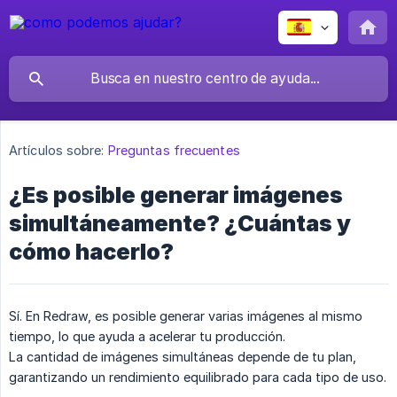
Artículos sobre:
Preguntas frecuentes
¿Es posible generar imágenes
simultáneamente? ¿Cuántas y
cómo hacerlo?
Sí. En Redraw, es posible generar varias imágenes al mismo
tiempo, lo que ayuda a acelerar tu producción.
La cantidad de imágenes simultáneas depende de tu plan,
garantizando un rendimiento equilibrado para cada tipo de uso.