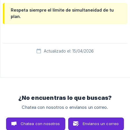
Respeta siempre el límite de simultaneidad de tu 
plan.
Actualizado el: 15/04/2026
¿No encuentras lo que buscas?
Chatea con nosotros o envíanos un correo.
Chatea con nosotros
Envíanos un correo