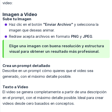
video:
Imagen a Video
Sube tu Imagen
Haz clic en el botón
"Enviar Archivo"
y selecciona la
imagen que deseas animar.
Redraw acepta archivos en formato
PNG
y
JPEG
.
Elige una imagen con buena resolución y estructura
visual para obtener un resultado más profesional.
Crea un prompt detallado
Describe en un prompt cómo quieres que el video sea
generado, con el máximo detalle posible.
Texto a Video
El video se genera completamente a partir de una descripción
en el prompt, con el máximo detalle posible. Ideal para crear
videos desde cero basados en conceptos.