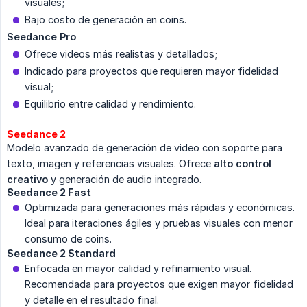
visuales;
Bajo costo de generación en coins.
Seedance Pro
Ofrece videos más realistas y detallados;
Indicado para proyectos que requieren mayor fidelidad
visual;
Equilibrio entre calidad y rendimiento.
Seedance 2
Modelo avanzado de generación de video con soporte para
texto, imagen y referencias visuales. Ofrece
alto control 
creativo
y generación de audio integrado.
Seedance 2 Fast
Optimizada para generaciones más rápidas y económicas.
Ideal para iteraciones ágiles y pruebas visuales con menor
consumo de coins.
Seedance 2 Standard
Enfocada en mayor calidad y refinamiento visual.
Recomendada para proyectos que exigen mayor fidelidad
y detalle en el resultado final.