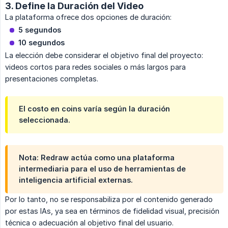
3. Define la Duración del Video
La plataforma ofrece dos opciones de duración:
5 segundos
10 segundos
La elección debe considerar el objetivo final del proyecto:
videos cortos para redes sociales o más largos para
presentaciones completas.
El costo en coins varía según la duración
seleccionada.
Nota: Redraw actúa como una plataforma
intermediaria para el uso de herramientas de
inteligencia artificial externas.
Por lo tanto, no se responsabiliza por el contenido generado
por estas IAs, ya sea en términos de fidelidad visual, precisión
técnica o adecuación al objetivo final del usuario.