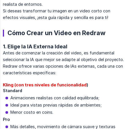
realista de entornos.
Si deseas transformar tu imagen en un video corto con
efectos visuales, ¡esta guía rápida y sencilla es para ti!
Cómo Crear un Video en Redraw
1. Elige la IA Externa Ideal
Antes de comenzar la creación del video, es fundamental
seleccionar la IA que mejor se adapte al objetivo del proyecto.
Redraw ofrece varias opciones de IAs externas, cada una con
características específicas:
Kling (con tres niveles de funcionalidad
)
Standard
Animaciones realistas con calidad equilibrada;
Ideal para vistas previas rápidas de ambientes;
Menor costo en coins.
Pro
Más detalles, movimiento de cámara suave y texturas