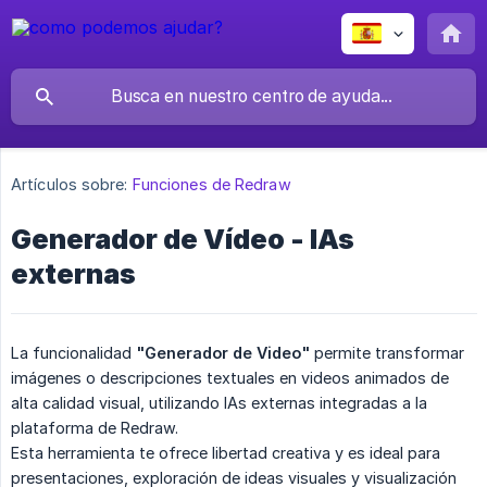
Artículos sobre:
Funciones de Redraw
Generador de Vídeo - IAs
externas
La funcionalidad
"Generador de Video"
permite transformar
imágenes o descripciones textuales en videos animados de
alta calidad visual, utilizando IAs externas integradas a la
plataforma de Redraw.
Esta herramienta te ofrece libertad creativa y es ideal para
presentaciones, exploración de ideas visuales y visualización