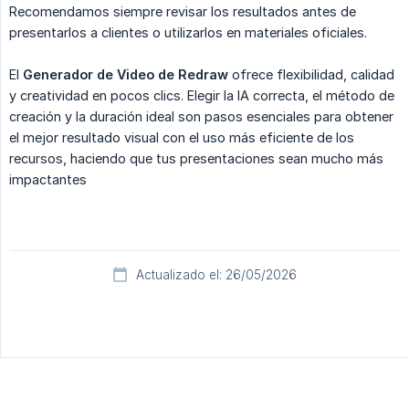
Recomendamos siempre revisar los resultados antes de
presentarlos a clientes o utilizarlos en materiales oficiales.
El
Generador de Video de Redraw
ofrece flexibilidad, calidad
y creatividad en pocos clics. Elegir la IA correcta, el método de
creación y la duración ideal son pasos esenciales para obtener
el mejor resultado visual con el uso más eficiente de los
recursos, haciendo que tus presentaciones sean mucho más
impactantes
Actualizado el: 26/05/2026