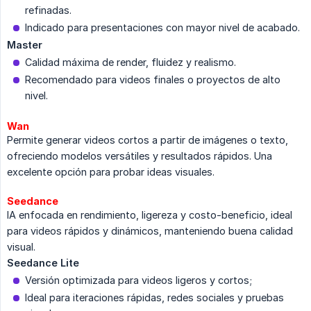
refinadas.
Indicado para presentaciones con mayor nivel de acabado.
Master
Calidad máxima de render, fluidez y realismo.
Recomendado para videos finales o proyectos de alto
nivel.
Wan
Permite generar videos cortos a partir de imágenes o texto,
ofreciendo modelos versátiles y resultados rápidos. Una
excelente opción para probar ideas visuales.
Seedance
IA enfocada en rendimiento, ligereza y costo-beneficio, ideal
para videos rápidos y dinámicos, manteniendo buena calidad
visual.
Seedance Lite
Versión optimizada para videos ligeros y cortos;
Ideal para iteraciones rápidas, redes sociales y pruebas