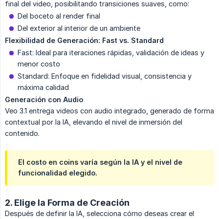
final del video, posibilitando transiciones suaves, como:
Del boceto al render final
Del exterior al interior de un ambiente
Flexibilidad de Generación: Fast vs. Standard
Fast: Ideal para iteraciones rápidas, validación de ideas y
menor costo
Standard: Enfoque en fidelidad visual, consistencia y
máxima calidad
Generación con Audio
Veo 3.1 entrega videos con audio integrado, generado de forma
contextual por la IA, elevando el nivel de inmersión del
contenido.
El costo en coins varía según la IA y el nivel de
funcionalidad elegido.
2. Elige la Forma de Creación
Después de definir la IA, selecciona cómo deseas crear el