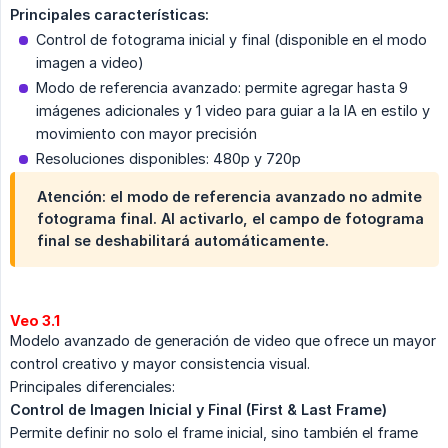
Principales características:
Control de fotograma inicial y final (disponible en el modo
imagen a video)
Modo de referencia avanzado: permite agregar hasta 9
imágenes adicionales y 1 video para guiar a la IA en estilo y
movimiento con mayor precisión
Resoluciones disponibles: 480p y 720p
Atención: el modo de referencia avanzado no admite
fotograma final. Al activarlo, el campo de fotograma
final se deshabilitará automáticamente.
Veo 3.1
Modelo avanzado de generación de video que ofrece un mayor
control creativo y mayor consistencia visual.
Principales diferenciales:
Control de Imagen Inicial y Final (First & Last Frame)
Permite definir no solo el frame inicial, sino también el frame