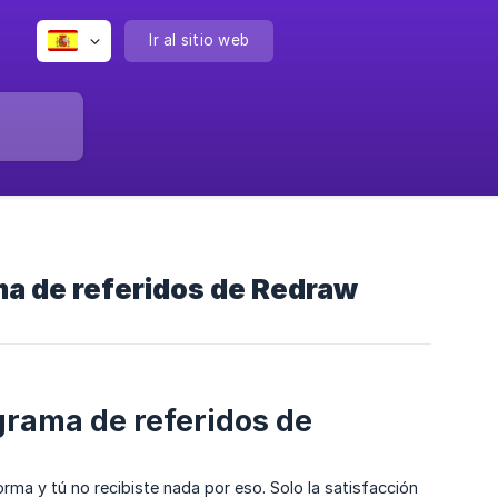
Ir al sitio web
a de referidos de Redraw
rama de referidos de
ma y tú no recibiste nada por eso. Solo la satisfacción