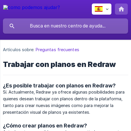
Artículos sobre:
Preguntas frecuentes
Trabajar con planos en Redraw
¿Es posible trabajar con planos en Redraw?
Sí. Actualmente, Redraw ya ofrece algunas posibilidades para
quienes desean trabajar con planos dentro de la plataforma,
tanto para crear nuevas imágenes como para mejorar la
presentación visual de planos ya existentes.
¿Cómo crear planos en Redraw?