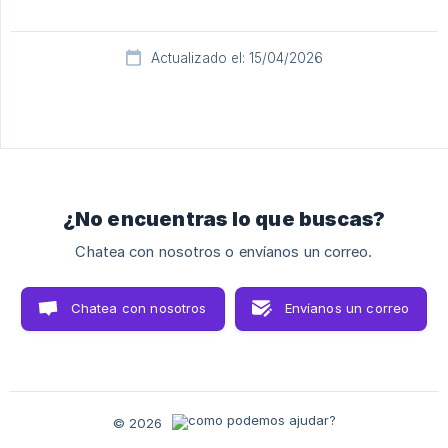
Actualizado el: 15/04/2026
¿No encuentras lo que buscas?
Chatea con nosotros o envíanos un correo.
Chatea con nosotros
Envíanos un correo
© 2026