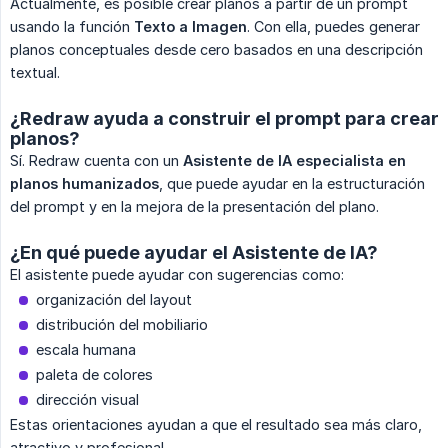
Actualmente, es posible crear planos a partir de un prompt
usando la función
Texto a Imagen
. Con ella, puedes generar
planos conceptuales desde cero basados en una descripción
textual.
¿Redraw ayuda a construir el prompt para crear
planos?
Sí. Redraw cuenta con un
Asistente de IA especialista en 
planos humanizados
, que puede ayudar en la estructuración
del prompt y en la mejora de la presentación del plano.
¿En qué puede ayudar el Asistente de IA?
El asistente puede ayudar con sugerencias como:
organización del layout
distribución del mobiliario
escala humana
paleta de colores
dirección visual
Estas orientaciones ayudan a que el resultado sea más claro,
atractivo y profesional.