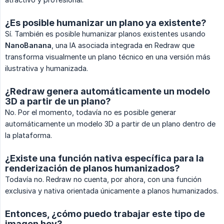
¿Es posible humanizar un plano ya existente?
Sí. También es posible humanizar planos existentes usando
NanoBanana
, una IA asociada integrada en Redraw que
transforma visualmente un plano técnico en una versión más
ilustrativa y humanizada.
¿Redraw genera automáticamente un modelo
3D a partir de un plano?
No. Por el momento, todavía no es posible generar
automáticamente un modelo 3D a partir de un plano dentro de
la plataforma.
¿Existe una función nativa específica para la
renderización de planos humanizados?
Todavía no. Redraw no cuenta, por ahora, con una función
exclusiva y nativa orientada únicamente a planos humanizados.
Entonces, ¿cómo puedo trabajar este tipo de
imagen hoy?