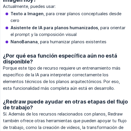
Actualmente, puedes usar:
Texto a Imagen
, para crear planos conceptuales desde
cero
Asistente de IA para planos humanizados
, para orientar
el prompt y la composición visual
NanoBanana
, para humanizar planos existentes
¿Por qué esa función específica aún no está
disponible?
Porque este tipo de recurso requiere un entrenamiento más
específico de la IA para interpretar correctamente los
elementos técnicos de los planos arquitectónicos. Por eso,
esta funcionalidad más completa aún está en desarrollo.
¿Redraw puede ayudar en otras etapas del flujo
de trabajo?
Sí. Además de los recursos relacionados con planos, Redraw
también ofrece otras herramientas que pueden apoyar tu flujo
de trabajo, como la creación de videos, la transformación de