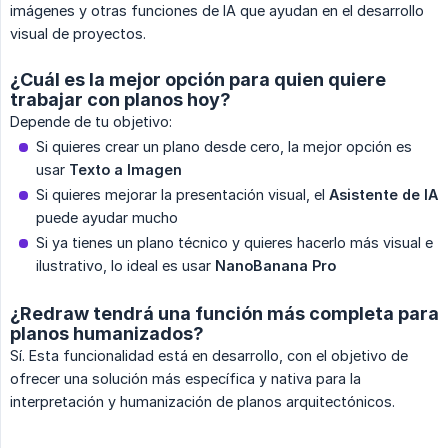
imágenes y otras funciones de IA que ayudan en el desarrollo
visual de proyectos.
¿Cuál es la mejor opción para quien quiere
trabajar con planos hoy?
Depende de tu objetivo:
Si quieres crear un plano desde cero, la mejor opción es
usar
Texto a Imagen
Si quieres mejorar la presentación visual, el
Asistente de IA
puede ayudar mucho
Si ya tienes un plano técnico y quieres hacerlo más visual e
ilustrativo, lo ideal es usar
NanoBanana Pro
¿Redraw tendrá una función más completa para
planos humanizados?
Sí. Esta funcionalidad está en desarrollo, con el objetivo de
ofrecer una solución más específica y nativa para la
interpretación y humanización de planos arquitectónicos.