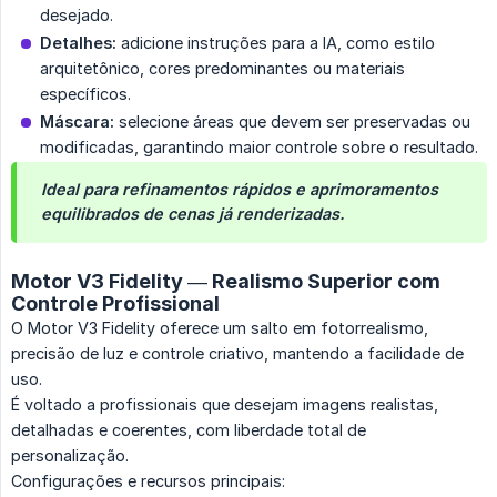
desejado.
Detalhes:
adicione instruções para a IA, como estilo
arquitetônico, cores predominantes ou materiais
específicos.
Máscara:
selecione áreas que devem ser preservadas ou
modificadas, garantindo maior controle sobre o resultado.
Ideal para refinamentos rápidos e aprimoramentos 
equilibrados de cenas já renderizadas.
Motor V3 Fidelity — Realismo Superior com
Controle Profissional
O Motor V3 Fidelity oferece um salto em fotorrealismo,
precisão de luz e controle criativo, mantendo a facilidade de
uso.
É voltado a profissionais que desejam imagens realistas,
detalhadas e coerentes, com liberdade total de
personalização.
Configurações e recursos principais: