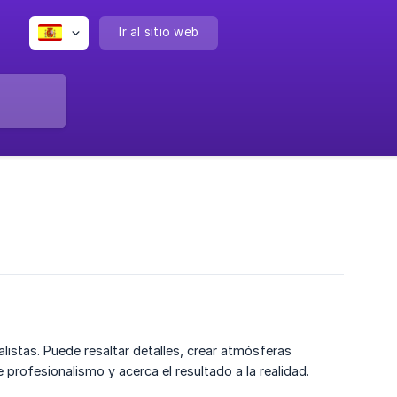
Ir al sitio web
istas. Puede resaltar detalles, crear atmósferas
profesionalismo y acerca el resultado a la realidad.