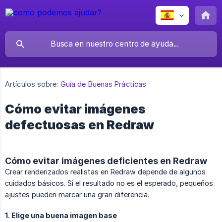
Artículos sobre:
Guía de Buenas Prácticas
Cómo evitar imágenes
defectuosas en Redraw
Cómo evitar imágenes deficientes en Redraw
Crear renderizados realistas en Redraw depende de algunos
cuidados básicos. Si el resultado no es el esperado, pequeños
ajustes pueden marcar una gran diferencia.
1. Elige una buena imagen base