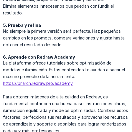
Elimina elementos innecesarios que puedan confundir el
resultado.
5. Prueba y refina
No siempre la primera versión será perfecta. Haz pequeños
cambios en los prompts, compara variaciones y ajusta hasta
obtener el resultado deseado.
6. Aprende con Redraw Academy
La plataforma ofrece tutoriales sobre optimización de
modelos e iluminación. Estos contenidos te ayudan a sacar el
máximo provecho de la herramienta.
https://br.arch.redraw.pro/academy
Para obtener imágenes de alta calidad en Redraw, es
fundamental contar con una buena base, instrucciones claras,
iluminación equilibrada y modelos optimizados. Combina estos
factores, perfecciona tus resultados y aprovecha los recursos
de aprendizaje y soporte disponibles para lograr renderizados
cada vez más profesionales.