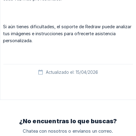
Si aún tienes dificultades, el soporte de Redraw puede analizar
tus imágenes e instrucciones para ofrecerte asistencia
personalizada.
Actualizado el: 15/04/2026
¿No encuentras lo que buscas?
Chatea con nosotros o envíanos un correo.