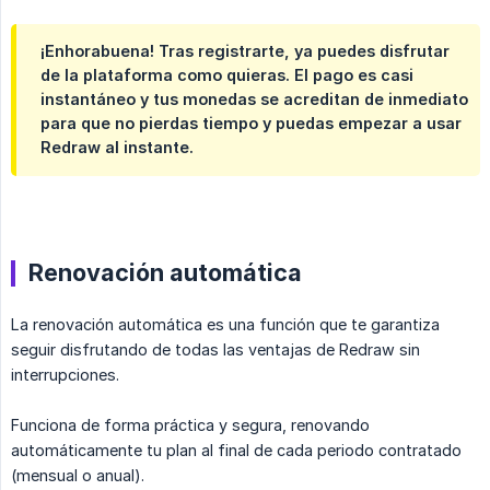
¡Enhorabuena! Tras registrarte, ya puedes disfrutar
de la plataforma como quieras. El pago es casi
instantáneo y tus monedas se acreditan de inmediato
para que no pierdas tiempo y puedas empezar a usar
Redraw al instante.
Renovación automática
La renovación automática es una función que te garantiza
seguir disfrutando de todas las ventajas de Redraw sin
interrupciones.
Funciona de forma práctica y segura, renovando
automáticamente tu plan al final de cada periodo contratado
(mensual o anual).