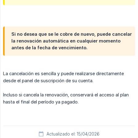
Si no desea que se le cobre de nuevo, puede cancelar
la renovación automática en cualquier momento
antes de la fecha de vencimiento.
La cancelación es sencilla y puede realizarse directamente
desde el panel de suscripción de su cuenta.
Incluso si cancela la renovación, conservará el acceso al plan
hasta el final del período ya pagado.
Actualizado el: 15/04/2026