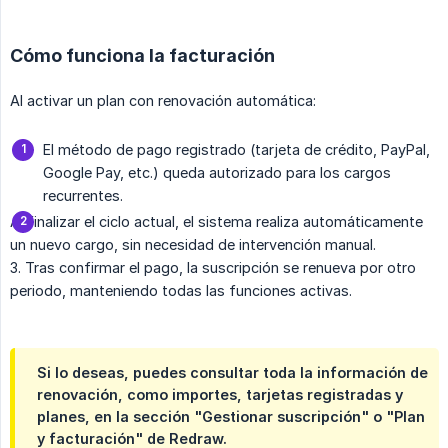
Cómo funciona la facturación
Al activar un plan con renovación automática:
El método de pago registrado (tarjeta de crédito, PayPal,
Google Pay, etc.) queda autorizado para los cargos
recurrentes.
Al finalizar el ciclo actual, el sistema realiza automáticamente
un nuevo cargo, sin necesidad de intervención manual.
3. Tras confirmar el pago, la suscripción se renueva por otro
periodo, manteniendo todas las funciones activas.
Si lo deseas, puedes consultar toda la información de
renovación, como importes, tarjetas registradas y
planes, en la sección "Gestionar suscripción" o "Plan
y facturación" de Redraw.