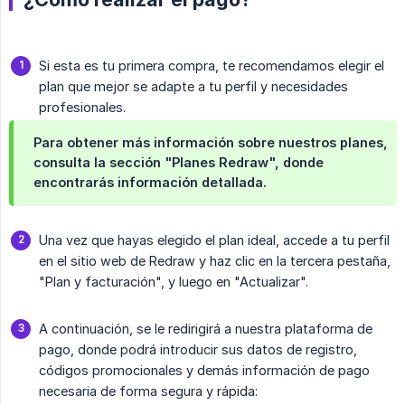
Si esta es tu primera compra, te recomendamos elegir el
plan que mejor se adapte a tu perfil y necesidades
profesionales.
Para obtener más información sobre nuestros planes,
consulta la sección "Planes Redraw", donde
encontrarás información detallada.
Una vez que hayas elegido el plan ideal, accede a tu perfil
en el sitio web de Redraw y haz clic en la tercera pestaña,
"Plan y facturación", y luego en "Actualizar".
A continuación, se le redirigirá a nuestra plataforma de
pago, donde podrá introducir sus datos de registro,
códigos promocionales y demás información de pago
necesaria de forma segura y rápida: