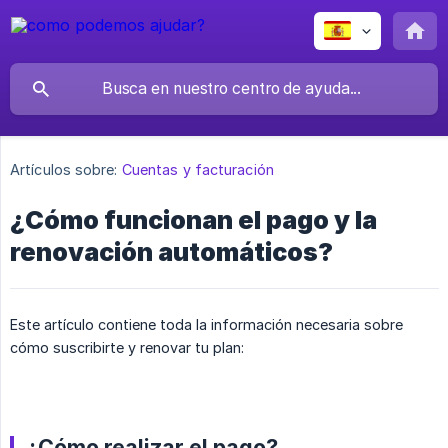
Artículos sobre:
Cuentas y facturación
¿Cómo funcionan el pago y la
renovación automáticos?
Este artículo contiene toda la información necesaria sobre
cómo suscribirte y renovar tu plan:
¿Cómo realizar el pago?