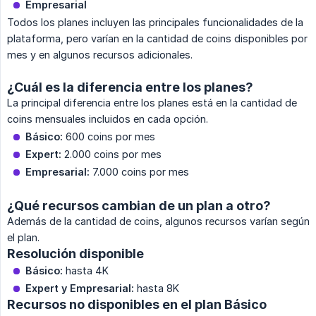
Empresarial
Todos los planes incluyen las principales funcionalidades de la
plataforma, pero varían en la cantidad de coins disponibles por
mes y en algunos recursos adicionales.
¿Cuál es la diferencia entre los planes?
La principal diferencia entre los planes está en la cantidad de
coins mensuales incluidos en cada opción.
Básico:
600 coins por mes
Expert:
2.000 coins por mes
Empresarial:
7.000 coins por mes
¿Qué recursos cambian de un plan a otro?
Además de la cantidad de coins, algunos recursos varían según
el plan.
Resolución disponible
Básico:
hasta 4K
Expert y Empresarial:
hasta 8K
Recursos no disponibles en el plan Básico