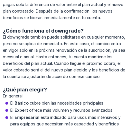
pagas solo la diferencia de valor entre el plan actual y el nuevo
plan contratado. Después de la confirmación, los nuevos
beneficios se liberan inmediatamente en tu cuenta.
¿Cómo funciona el downgrade?
El downgrade también puede solicitarse en cualquier momento,
pero no se aplica de inmediato. En este caso, el cambio entra
en vigor solo en la próxima renovación de la suscripción, ya sea
mensual o anual. Hasta entonces, tu cuenta mantiene los
beneficios del plan actual. Cuando llegue el próximo cobro, el
valor cobrado será el del nuevo plan elegido y los beneficios de
la cuenta se ajustarán de acuerdo con ese cambio.
¿Qué plan elegir?
En general:
El
Básico
cubre bien las necesidades principales
El
Expert
ofrece más volumen y recursos avanzados
El
Empresarial
está indicado para usos más intensivos y
para equipos que necesitan más capacidad y beneficios