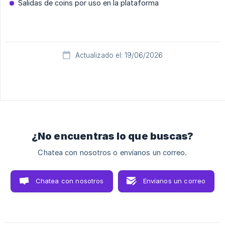
Salidas de coins por uso en la plataforma
Actualizado el: 19/06/2026
¿No encuentras lo que buscas?
Chatea con nosotros o envíanos un correo.
Chatea con nosotros
Envíanos un correo