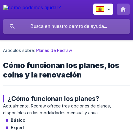
Artículos sobre:
Planes de Redraw
Cómo funcionan los planes, los
coins y la renovación
¿Cómo funcionan los planes?
Actualmente, Redraw ofrece tres opciones de planes,
disponibles en las modalidades mensual y anual.
Básico
Expert