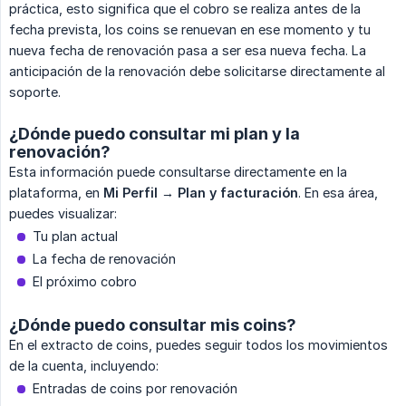
práctica, esto significa que el cobro se realiza antes de la
fecha prevista, los coins se renuevan en ese momento y tu
nueva fecha de renovación pasa a ser esa nueva fecha. La
anticipación de la renovación debe solicitarse directamente al
soporte.
¿Dónde puedo consultar mi plan y la
renovación?
Esta información puede consultarse directamente en la
plataforma, en
Mi Perfil → Plan y facturación
. En esa área,
puedes visualizar:
Tu plan actual
La fecha de renovación
El próximo cobro
¿Dónde puedo consultar mis coins?
En el extracto de coins, puedes seguir todos los movimientos
de la cuenta, incluyendo:
Entradas de coins por renovación