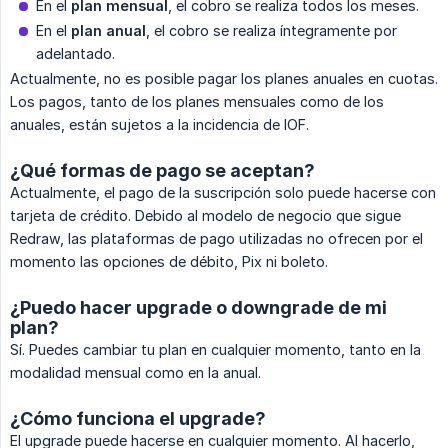
En el
plan mensual
, el cobro se realiza todos los meses.
En el
plan anual
, el cobro se realiza íntegramente por
adelantado.
Actualmente, no es posible pagar los planes anuales en cuotas.
Los pagos, tanto de los planes mensuales como de los
anuales, están sujetos a la incidencia de IOF.
¿Qué formas de pago se aceptan?
Actualmente, el pago de la suscripción solo puede hacerse con
tarjeta de crédito. Debido al modelo de negocio que sigue
Redraw, las plataformas de pago utilizadas no ofrecen por el
momento las opciones de débito, Pix ni boleto.
¿Puedo hacer upgrade o downgrade de mi
plan?
Sí. Puedes cambiar tu plan en cualquier momento, tanto en la
modalidad mensual como en la anual.
¿Cómo funciona el upgrade?
El upgrade puede hacerse en cualquier momento. Al hacerlo,