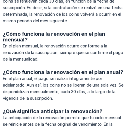
coins se renuevan cada 30 días, en función de la fecha de
suscripción. Es decir, si la contratación se realizó en una fecha
determinada, la renovación de los coins volverá a ocurrir en el
mismo período del mes siguiente.
¿Cómo funciona la renovación en el plan
mensual?
En el plan mensual, la renovación ocurre conforme a la
renovación de la suscripción, siempre que se confirme el pago
de la mensualidad.
¿Cómo funciona la renovación en el plan anual?
En el plan anual, el pago se realiza íntegramente por
adelantado. Aun así, los coins no se liberan de una sola vez. Se
disponibilizan mensualmente, cada 30 días, a lo largo de la
vigencia de la suscripción.
¿Qué significa anticipar la renovación?
La anticipación de la renovación permite que tu ciclo mensual
se reinicie antes de la fecha original de vencimiento. En la