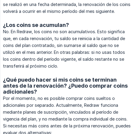
se realizó en una fecha determinada, la renovación de los coins
volverá a ocurrir en el mismo período del mes siguiente.
¿Los coins se acumulan?
No. En Redraw, los coins no son acumulativos. Esto significa
que, en cada renovación, tu saldo se reinicia a la cantidad de
coins del plan contratado, sin sumarse al saldo que no se
utilizó en el mes anterior. En otras palabras: si no usas todos
los coins dentro del período vigente, el saldo restante no se
transferirá al próximo ciclo.
¿Qué puedo hacer si mis coins se terminan
antes de la renovación? ¿Puedo comprar coins
adicionales?
Por el momento, no es posible comprar coins sueltos o
adicionales por separado. Actualmente, Redraw funciona
mediante planes de suscripción, vinculados al período de
vigencia del plan, y no mediante la compra individual de coins.
Si necesitas más coins antes de la próxima renovación, puedes
evaluar dos alternativas: