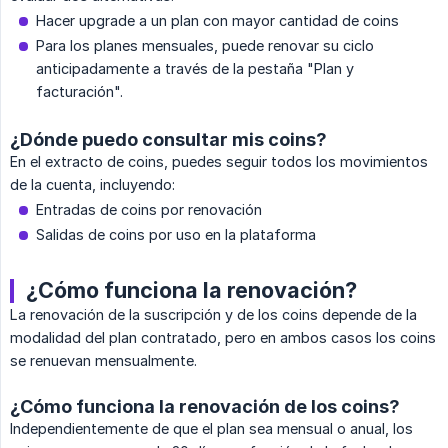
Hacer upgrade a un plan con mayor cantidad de coins
Para los planes mensuales, puede renovar su ciclo
anticipadamente a través de la pestaña "Plan y
facturación".
¿Dónde puedo consultar mis coins?
En el extracto de coins, puedes seguir todos los movimientos
de la cuenta, incluyendo:
Entradas de coins por renovación
Salidas de coins por uso en la plataforma
¿Cómo funciona la renovación?
La renovación de la suscripción y de los coins depende de la
modalidad del plan contratado, pero en ambos casos los coins
se renuevan mensualmente.
¿Cómo funciona la renovación de los coins?
Independientemente de que el plan sea mensual o anual, los