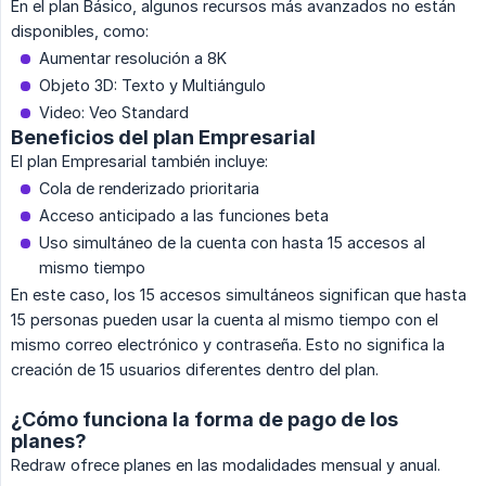
En el plan Básico, algunos recursos más avanzados no están
disponibles, como:
Aumentar resolución a 8K
Objeto 3D: Texto y Multiángulo
Video: Veo Standard
Beneficios del plan Empresarial
El plan Empresarial también incluye:
Cola de renderizado prioritaria
Acceso anticipado a las funciones beta
Uso simultáneo de la cuenta con hasta 15 accesos al
mismo tiempo
En este caso, los 15 accesos simultáneos significan que hasta
15 personas pueden usar la cuenta al mismo tiempo con el
mismo correo electrónico y contraseña. Esto no significa la
creación de 15 usuarios diferentes dentro del plan.
¿Cómo funciona la forma de pago de los
planes?
Redraw ofrece planes en las modalidades mensual y anual.