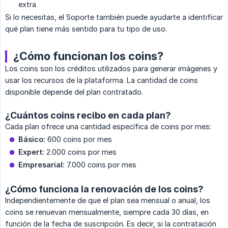
extra
Si lo necesitas, el Soporte también puede ayudarte a identificar
qué plan tiene más sentido para tu tipo de uso.
¿Cómo funcionan los coins?
Los coins son los créditos utilizados para generar imágenes y
usar los recursos de la plataforma. La cantidad de coins
disponible depende del plan contratado.
¿Cuántos coins recibo en cada plan?
Cada plan ofrece una cantidad específica de coins por mes:
Básico:
600 coins por mes
Expert:
2.000 coins por mes
Empresarial:
7.000 coins por mes
¿Cómo funciona la renovación de los coins?
Independientemente de que el plan sea mensual o anual, los
coins se renuevan mensualmente, siempre cada 30 días, en
función de la fecha de suscripción. Es decir, si la contratación