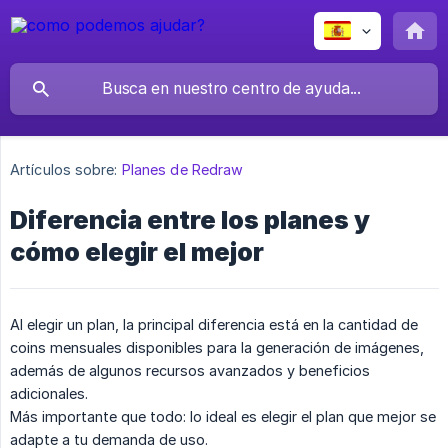
Artículos sobre:
Planes de Redraw
Diferencia entre los planes y
cómo elegir el mejor
Al elegir un plan, la principal diferencia está en la cantidad de
coins mensuales disponibles para la generación de imágenes,
además de algunos recursos avanzados y beneficios
adicionales.
Más importante que todo: lo ideal es elegir el plan que mejor se
adapte a tu demanda de uso.