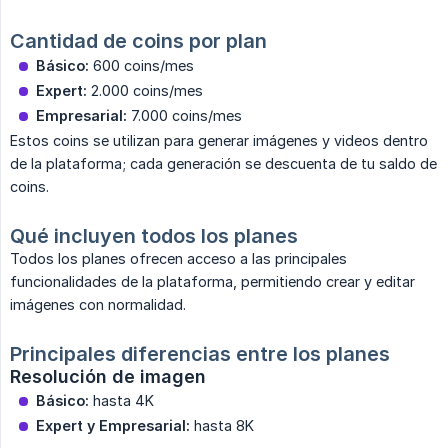
Cantidad de coins por plan
Básico:
600 coins/mes
Expert:
2.000 coins/mes
Empresarial:
7.000 coins/mes
Estos coins se utilizan para generar imágenes y videos dentro
de la plataforma; cada generación se descuenta de tu saldo de
coins.
Qué incluyen todos los planes
Todos los planes ofrecen acceso a las principales
funcionalidades de la plataforma, permitiendo crear y editar
imágenes con normalidad.
Principales diferencias entre los planes
Resolución de imagen
Básico:
hasta 4K
Expert y Empresarial:
hasta 8K