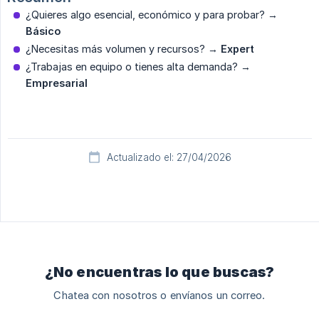
¿Quieres algo esencial, económico y para probar? →
Básico
¿Necesitas más volumen y recursos? →
Expert
¿Trabajas en equipo o tienes alta demanda? →
Empresarial
Actualizado el: 27/04/2026
¿No encuentras lo que buscas?
Chatea con nosotros o envíanos un correo.