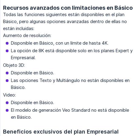
Recursos avanzados con limitaciones en Básico
Todas las funciones siguientes están disponibles en el plan
Básico, pero algunas opciones avanzadas dentro de ellas no
están incluidas:
Aumento de resolución:
Disponible en Básico, con un límite de hasta 4K.
La opción de 8K está disponible solo en los planes Expert y
Empresarial.
Objeto 3D:
Disponible en Básico.
Las opciones Texto y Multiángulo no están disponibles en
Básico.
Video:
Disponible en Básico.
El modelo de generación Veo Standard no está disponible
en Básico.
Beneficios exclusivos del plan Empresarial