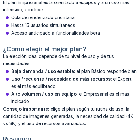
El plan Empresarial está orientado a equipos y a un uso más
intensivo, e incluye:
Cola de renderizado prioritaria
Hasta 15 usuarios simultáneos
Acceso anticipado a funcionalidades beta
¿Cómo elegir el mejor plan?
La elección ideal depende de tu nivel de uso y de tus
necesidades:
Baja demanda / uso estable:
el plan Básico responde bien
Uso frecuente / necesidad de más recursos:
el Expert
es el más equilibrado
Alto volumen / uso en equipo:
el Empresarial es el más
indicado
Consejo importante:
elige el plan según tu rutina de uso, la
cantidad de imágenes generadas, la necesidad de calidad (4K
vs 8K) y el uso de recursos avanzados.
Resumen