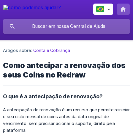
Artigos sobre:
Conta e Cobrança
Como antecipar a renovação dos
seus Coins no Redraw
O que é a antecipação de renovação?
A antecipação de renovação é um recurso que permite reiniciar
o seu ciclo mensal de coins antes da data original de
vencimento, sem precisar acionar o suporte, direto pela
plataforma.