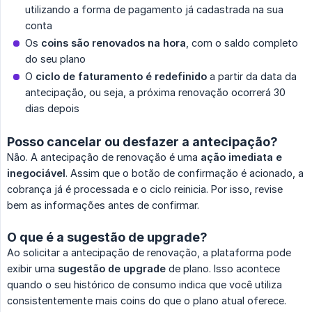
utilizando a forma de pagamento já cadastrada na sua
conta
Os
coins são renovados na hora
, com o saldo completo
do seu plano
O
ciclo de faturamento é redefinido
a partir da data da
antecipação, ou seja, a próxima renovação ocorrerá 30
dias depois
Posso cancelar ou desfazer a antecipação?
Não. A antecipação de renovação é uma
ação imediata e 
inegociável
. Assim que o botão de confirmação é acionado, a
cobrança já é processada e o ciclo reinicia. Por isso, revise
bem as informações antes de confirmar.
O que é a sugestão de upgrade?
Ao solicitar a antecipação de renovação, a plataforma pode
exibir uma
sugestão de upgrade
de plano. Isso acontece
quando o seu histórico de consumo indica que você utiliza
consistentemente mais coins do que o plano atual oferece.