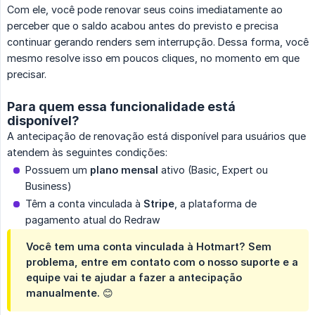
Com ele, você pode renovar seus coins imediatamente ao
perceber que o saldo acabou antes do previsto e precisa
continuar gerando renders sem interrupção. Dessa forma, você
mesmo resolve isso em poucos cliques, no momento em que
precisar.
Para quem essa funcionalidade está
disponível?
A antecipação de renovação está disponível para usuários que
atendem às seguintes condições:
Possuem um
plano mensal
ativo (Basic, Expert ou
Business)
Têm a conta vinculada à
Stripe
, a plataforma de
pagamento atual do Redraw
Você tem uma conta vinculada à Hotmart?
Sem
problema, entre em contato com o nosso suporte e a
equipe vai te ajudar a fazer a antecipação
manualmente. 😊