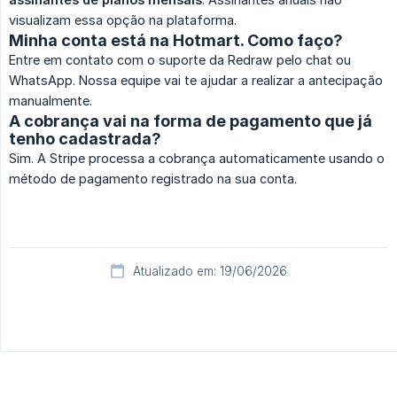
visualizam essa opção na plataforma.
Minha conta está na Hotmart. Como faço?
Entre em contato com o suporte da Redraw pelo chat ou
WhatsApp. Nossa equipe vai te ajudar a realizar a antecipação
manualmente.
A cobrança vai na forma de pagamento que já
tenho cadastrada?
Sim. A Stripe processa a cobrança automaticamente usando o
método de pagamento registrado na sua conta.
Atualizado em: 19/06/2026